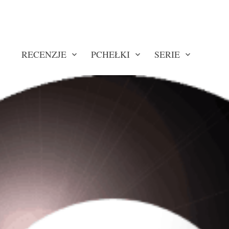
RECENZJE
PCHEŁKI
SERIE