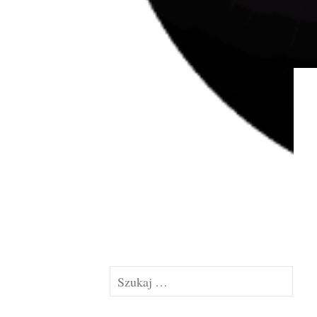
Szukaj: