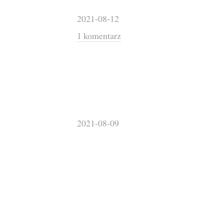
2021-08-12
1 komentarz
2021-08-09