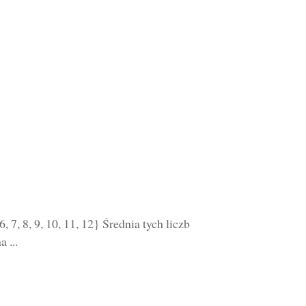
, 7, 8, 9, 10, 11, 12} Średnia tych liczb
 ...