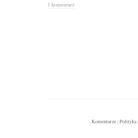
1 komentarz
Komentarze
|
Polityka