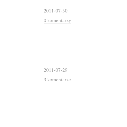
2011-07-30
0 komentarzy
2011-07-29
3 komentarze