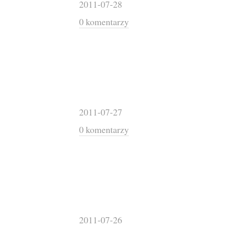
2011-07-28
0 komentarzy
2011-07-27
0 komentarzy
2011-07-26