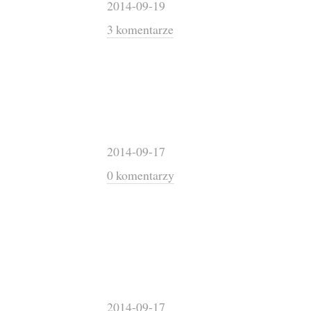
2014-09-19
3 komentarze
2014-09-17
0 komentarzy
2014-09-17