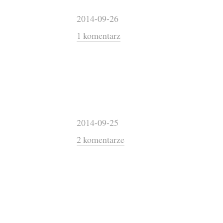
2014-09-26
1 komentarz
2014-09-25
2 komentarze