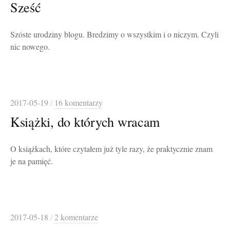
Sześć
Szóste urodziny blogu. Bredzimy o wszystkim i o niczym. Czyli
nic nowego.
2017-05-19
/
16 komentarzy
Książki, do których wracam
O książkach, które czytałem już tyle razy, że praktycznie znam
je na pamięć.
2017-05-18
/
2 komentarze