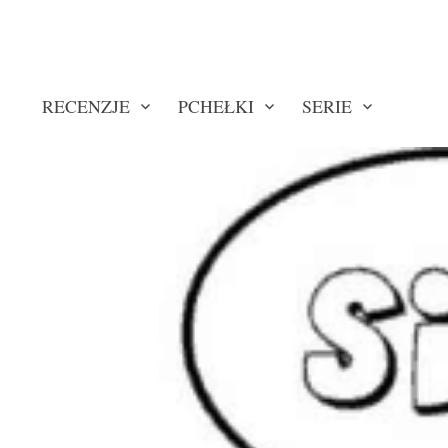
RECENZJE
PCHEŁKI
SERIE