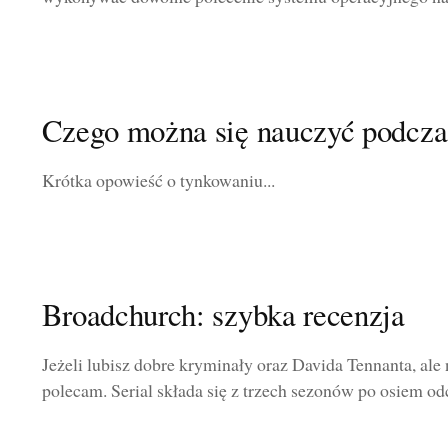
Czego można się nauczyć podcza
Krótka opowieść o tynkowaniu...
Broadchurch: szybka recenzja
Jeżeli lubisz dobre kryminały oraz Davida Tennanta, ale 
polecam. Serial składa się z trzech sezonów po osiem od