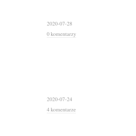
2020-07-28
0 komentarzy
2020-07-24
4 komentarze