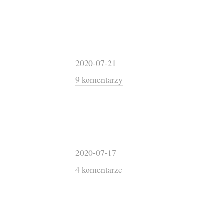
2020-07-21
9 komentarzy
2020-07-17
4 komentarze