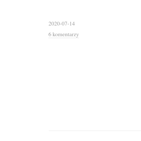
2020-07-14
6 komentarzy