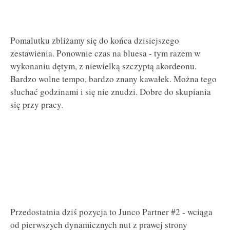
Pomalutku zbliżamy się do końca dzisiejszego
zestawienia. Ponownie czas na bluesa - tym razem w
wykonaniu dętym, z niewielką szczyptą akordeonu.
Bardzo wolne tempo, bardzo znany kawałek. Można tego
słuchać godzinami i się nie znudzi. Dobre do skupiania
się przy pracy.
Przedostatnia dziś pozycja to Junco Partner #2 - wciąga
od pierwszych dynamicznych nut z prawej strony