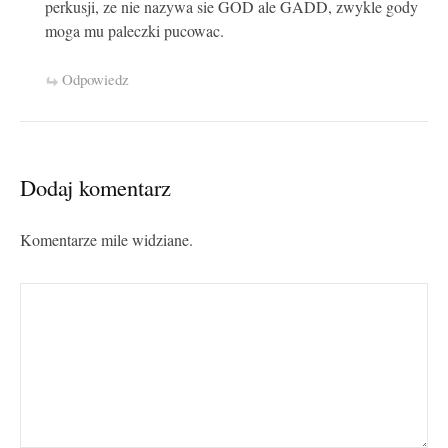
perkusji, ze nie nazywa sie GOD ale GADD, zwykle gody
moga mu paleczki pucowac.
Odpowiedz
Dodaj komentarz
Komentarze mile widziane.