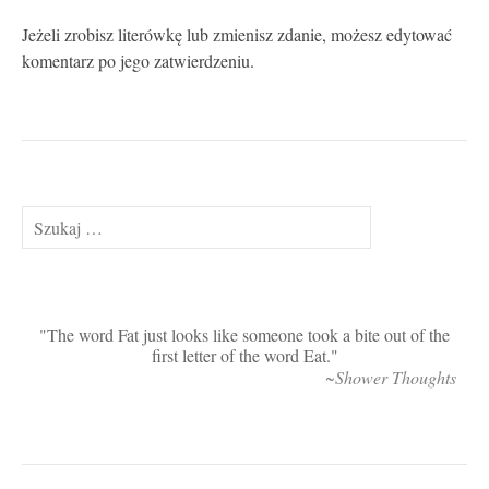
Jeżeli zrobisz literówkę lub zmienisz zdanie, możesz edytować
komentarz po jego zatwierdzeniu.
Szukaj:
The word Fat just looks like someone took a bite out of the
first letter of the word Eat.
~Shower Thoughts