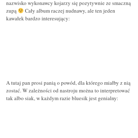
nazwisko wykonawcy kojarzy się pozytywnie ze smaczną
zupą
Cały album raczej nudnawy, ale ten jeden
kawałek bardzo interesujący:
A tutaj pan prosi panią o powód, dla którego miałby z nią
zostać. W zależności od nastroju można to interpretować
tak albo siak, w każdym razie bluesik jest genialny: