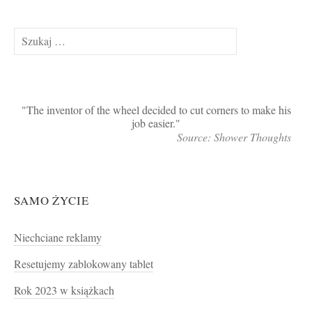
Szukaj:
The inventor of the wheel decided to cut corners to make his
job easier.
Source: Shower Thoughts
SAMO ŻYCIE
Niechciane reklamy
Resetujemy zablokowany tablet
Rok 2023 w książkach