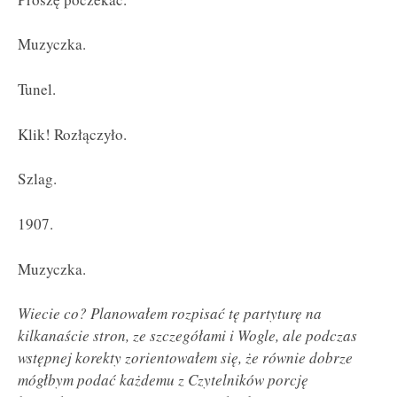
Muzyczka.
Tunel.
Klik! Rozłączyło.
Szlag.
1907.
Muzyczka.
Wiecie co? Planowałem rozpisać tę partyturę na
kilkanaście stron, ze szczegółami i Wogle, ale podczas
wstępnej korekty zorientowałem się, że równie dobrze
mógłbym podać każdemu z Czytelników porcję