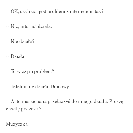
-- OK, czyli co, jest problem z internetem, tak?
-- Nie, internet działa.
-- Nie działa?
-- Działa.
-- To w czym problem?
-- Telefon nie działa. Domowy.
-- A, to muszę pana przełączyć do innego działu. Proszę
chwilę poczekać.
Muzyczka.