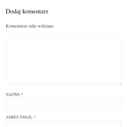
Dodaj komentarz
Komentarze mile widziane.
NAZWA
*
ADRES EMAIL
*