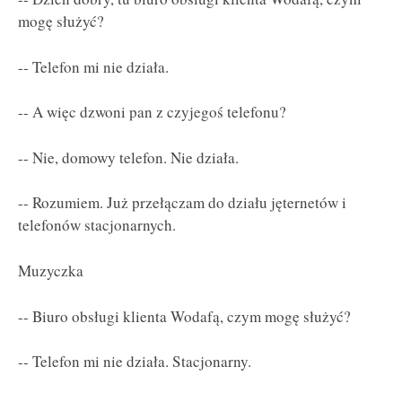
mogę służyć?
-- Telefon mi nie działa.
-- A więc dzwoni pan z czyjegoś telefonu?
-- Nie, domowy telefon. Nie działa.
-- Rozumiem. Już przełączam do działu jęternetów i
telefonów stacjonarnych.
Muzyczka
-- Biuro obsługi klienta Wodafą, czym mogę służyć?
-- Telefon mi nie działa. Stacjonarny.