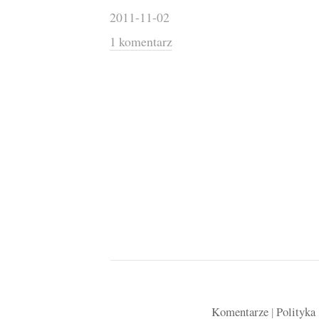
2011-11-02
1 komentarz
Komentarze
|
Polityka