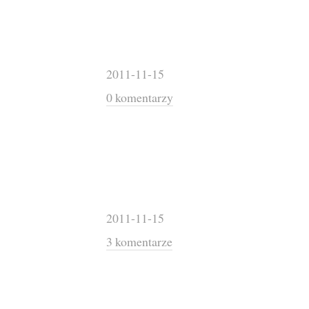
2011-11-15
0 komentarzy
2011-11-15
3 komentarze