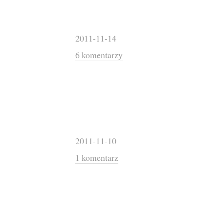
2011-11-14
6 komentarzy
2011-11-10
1 komentarz