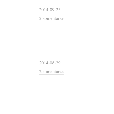
2014-09-25
2 komentarze
2014-08-29
2 komentarze