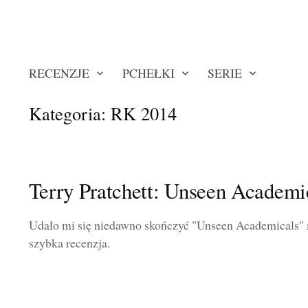
RECENZJE
PCHEŁKI
SERIE
Kategoria:
RK 2014
Terry Pratchett: Unseen Academi
Udało mi się niedawno skończyć "Unseen Academicals" m
szybka recenzja.