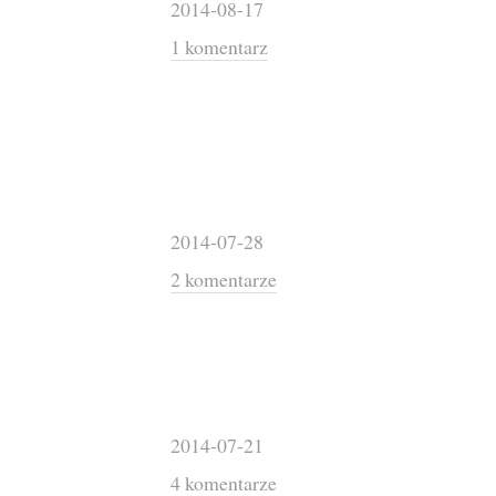
2014-08-17
1 komentarz
2014-07-28
2 komentarze
2014-07-21
4 komentarze