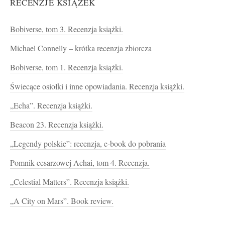
RECENZJE KSIĄŻEK
Bobiverse, tom 3. Recenzja książki.
Michael Connelly – krótka recenzja zbiorcza
Bobiverse, tom 1. Recenzja książki.
Świecące osiołki i inne opowiadania. Recenzja książki.
„Echa”. Recenzja książki.
Beacon 23. Recenzja książki.
„Legendy polskie”: recenzja, e-book do pobrania
Pomnik cesarzowej Achai, tom 4. Recenzja.
„Celestial Matters”. Recenzja książki.
„A City on Mars”. Book review.