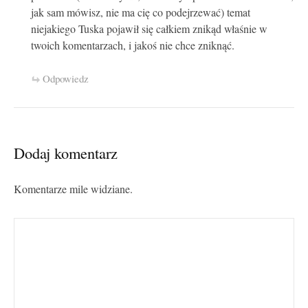
jak sam mówisz, nie ma cię co podejrzewać) temat
niejakiego Tuska pojawił się całkiem znikąd właśnie w
twoich komentarzach, i jakoś nie chce zniknąć.
Odpowiedz
Dodaj komentarz
Komentarze mile widziane.