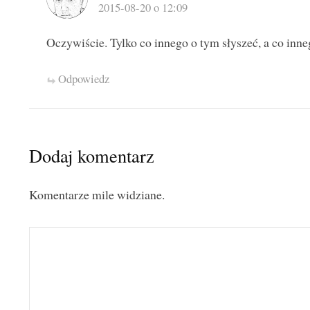
2015-08-20 o 12:09
Oczywiście. Tylko co innego o tym słyszeć, a co inne
Odpowiedz
Dodaj komentarz
Komentarze mile widziane.