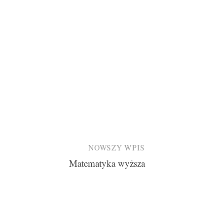
NOWSZY WPIS
Matematyka wyższa