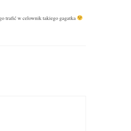
go trafić w celownik takiego gagatka