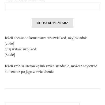
Jeżeli chcesz do komentarza wstawić kod, użyj składni:
[code]
tutaj wstaw swój kod
[/code]
Jeżeli zrobisz literówkę lub zmienisz zdanie, możesz edytować
komentarz po jego zatwierdzeniu.