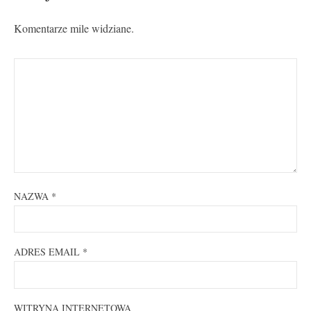
Komentarze mile widziane.
NAZWA
*
ADRES EMAIL
*
WITRYNA INTERNETOWA