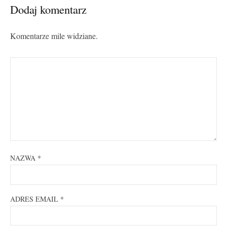
Dodaj komentarz
Komentarze mile widziane.
NAZWA
*
ADRES EMAIL
*