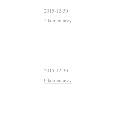
2015-12-30
5 komentarzy
2015-12-30
0 komentarzy