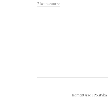
2 komentarze
Komentarze
|
Polityka