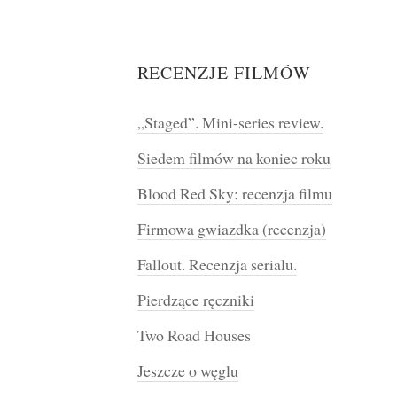
RECENZJE FILMÓW
„Staged”. Mini-series review.
Siedem filmów na koniec roku
Blood Red Sky: recenzja filmu
Firmowa gwiazdka (recenzja)
Fallout. Recenzja serialu.
Pierdzące ręczniki
Two Road Houses
Jeszcze o węglu