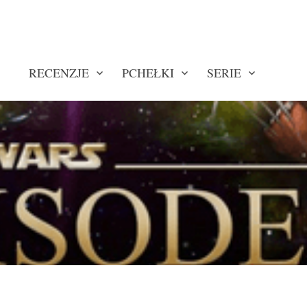
RECENZJE
PCHEŁKI
SERIE