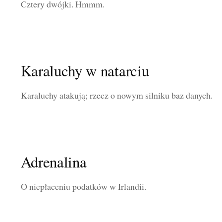
Cztery dwójki. Hmmm.
Karaluchy w natarciu
Karaluchy atakują; rzecz o nowym silniku baz danych.
Adrenalina
O niepłaceniu podatków w Irlandii.