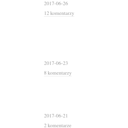
2017-06-26
12 komentarzy
2017-06-23
8 komentarzy
2017-06-21
2 komentarze