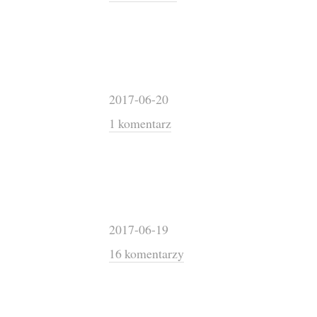
2017-06-20
1 komentarz
2017-06-19
16 komentarzy