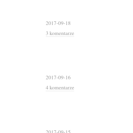
2017-09-18
3 komentarze
2017-09-16
4 komentarze
2017-09-15