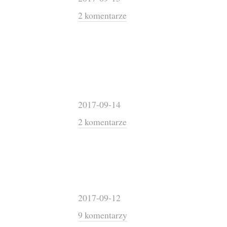
2 komentarze
2017-09-14
2 komentarze
2017-09-12
9 komentarzy