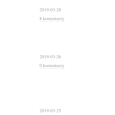
2019-03-28
8 komentarzy
2019-03-26
0 komentarzy
2019-03-25