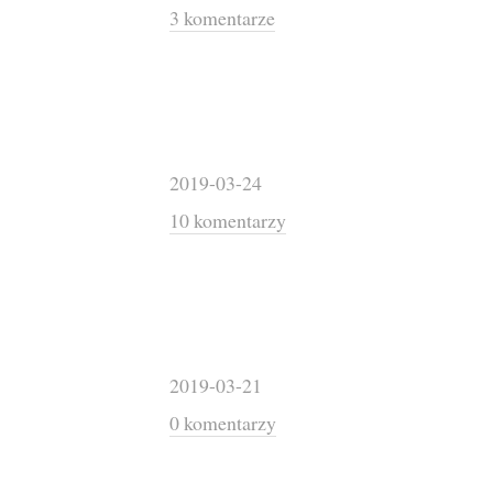
3 komentarze
2019-03-24
10 komentarzy
2019-03-21
0 komentarzy