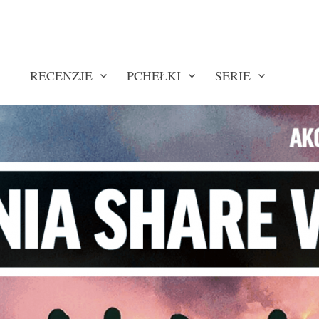
RECENZJE
PCHEŁKI
SERIE