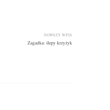
NOWSZY WPIS
Zagadka: ślepy krzyżyk