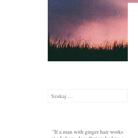
Szukaj:
If a man with ginger hair works