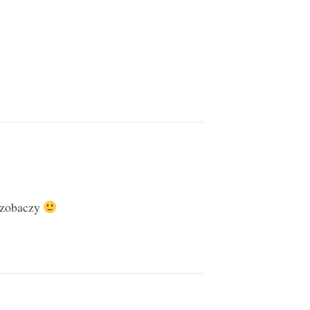
ę zobaczy