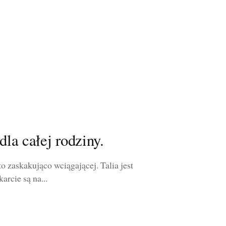
dla całej rodziny.
o zaskakująco wciągającej. Talia jest
rcie są na...