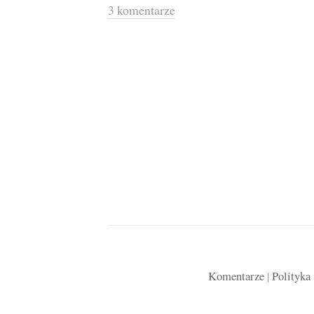
3 komentarze
Komentarze
|
Polityka