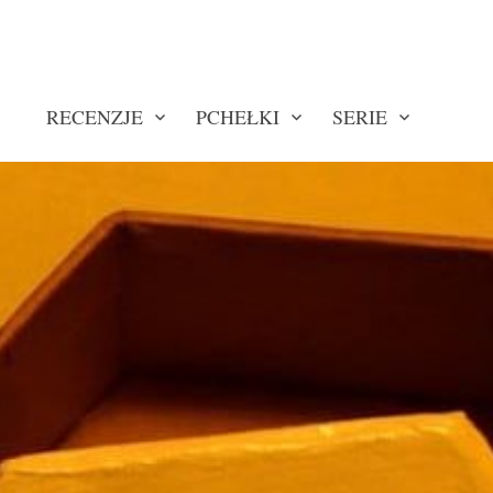
RECENZJE
PCHEŁKI
SERIE