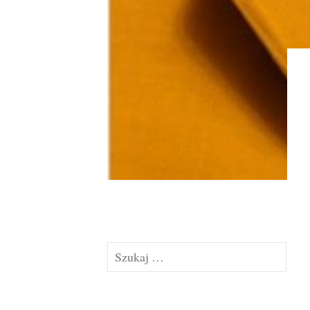
Szukaj: