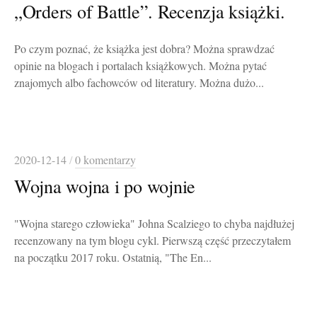
„Orders of Battle”. Recenzja książki.
Po czym poznać, że książka jest dobra? Można sprawdzać
opinie na blogach i portalach książkowych. Można pytać
znajomych albo fachowców od literatury. Można dużo...
2020-12-14
/
0 komentarzy
Wojna wojna i po wojnie
"Wojna starego człowieka" Johna Scalziego to chyba najdłużej
recenzowany na tym blogu cykl. Pierwszą część przeczytałem
na początku 2017 roku. Ostatnią, "The En...