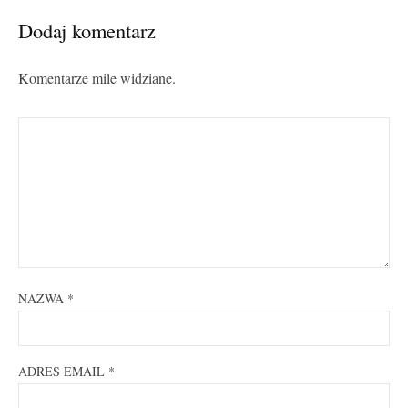
Dodaj komentarz
Komentarze mile widziane.
NAZWA
*
ADRES EMAIL
*