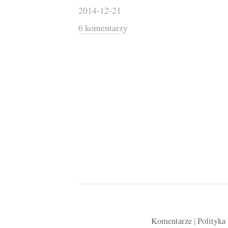
2014-12-21
6 komentarzy
Komentarze
|
Polityka