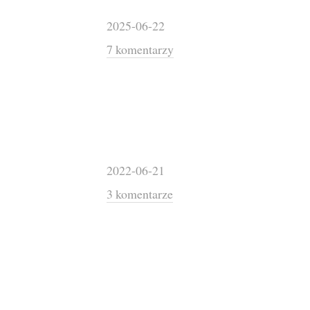
2025-06-22
7 komentarzy
2022-06-21
3 komentarze