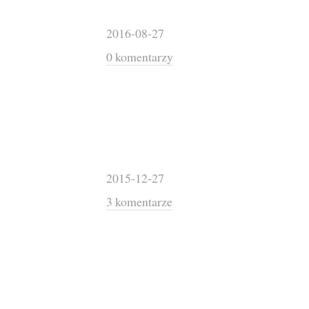
2016-08-27
0 komentarzy
2015-12-27
3 komentarze