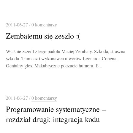
2011-06-27
/
0 komentarzy
Zembatemu się zeszło :(
Właśnie zszedł z tego padołu Maciej Zembaty. Szkoda, straszna
szkoda. Tłumacz i wykonawca utworów Leonarda Cohena.
Genialny głos. Makabryczne poczucie humoru. E...
2011-06-27
/
0 komentarzy
Programowanie systematyczne –
rozdział drugi: integracja kodu