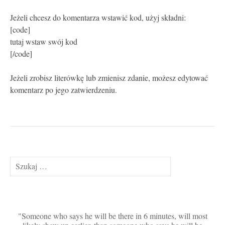
Jeżeli chcesz do komentarza wstawić kod, użyj składni:
[code]
tutaj wstaw swój kod
[/code]
Jeżeli zrobisz literówkę lub zmienisz zdanie, możesz edytować
komentarz po jego zatwierdzeniu.
Szukaj:
Someone who says he will be there in 6 minutes, will most