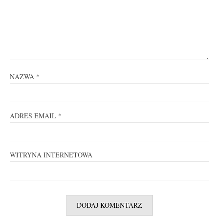
NAZWA
*
ADRES EMAIL
*
WITRYNA INTERNETOWA