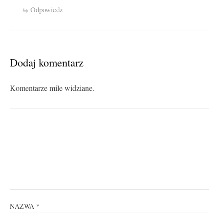
Odpowiedz
Dodaj komentarz
Komentarze mile widziane.
NAZWA
*