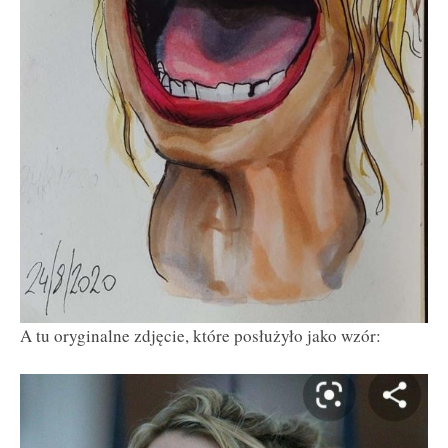
A tu oryginalne zdjęcie, które posłużyło jako wzór: