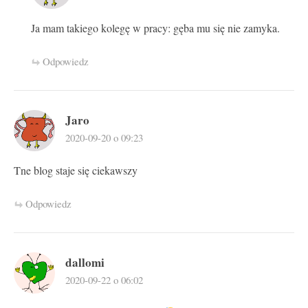
Ja mam takiego kolegę w pracy: gęba mu się nie zamyka.
Odpowiedz
Jaro
2020-09-20 o 09:23
Tne blog staje się ciekawszy
Odpowiedz
dallomi
2020-09-22 o 06:02