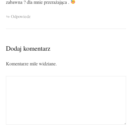
zabawna ? dla mnie przerażająca .
Odpowiedz
Dodaj komentarz
Komentarze mile widziane.