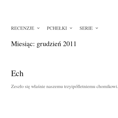
RECENZJE
PCHEŁKI
SERIE
Miesiąc:
grudzień 2011
Ech
Zeszło się właśnie naszemu trzyipółletniemu chomikowi