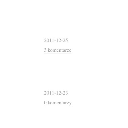
2011-12-25
3 komentarze
2011-12-23
0 komentarzy