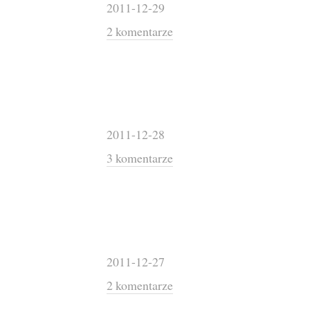
2011-12-29
2 komentarze
2011-12-28
3 komentarze
2011-12-27
2 komentarze