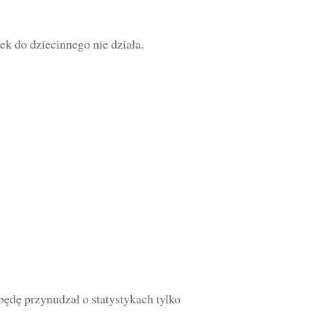
ek do dziecinnego nie działa.
będę przynudzał o statystykach tylko