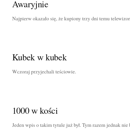
Awaryjnie
Najpierw okazało się, że kupiony trzy dni temu telewizor
Kubek w kubek
Wczoraj przyjechali teściowie.
1000 w kości
Jeden wpis o takim tytule już był. Tym razem jednak nie 