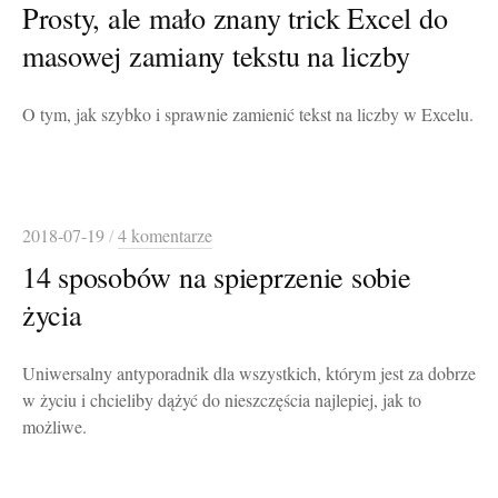
Prosty, ale mało znany trick Excel do
masowej zamiany tekstu na liczby
O tym, jak szybko i sprawnie zamienić tekst na liczby w Excelu.
2018-07-19
/
4 komentarze
14 sposobów na spieprzenie sobie
życia
Uniwersalny antyporadnik dla wszystkich, którym jest za dobrze
w życiu i chcieliby dążyć do nieszczęścia najlepiej, jak to
możliwe.