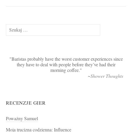
Szukaj:
Baristas probably have the worst customer experiences since
they have to deal with people before they’ve had their
morning coffee.
~Shower Thoughts
RECENZJE GIER
Poważny Samuel
Moja trucizna codzienna: Influence