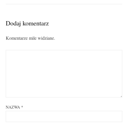
Dodaj komentarz
Komentarze mile widziane.
NAZWA
*