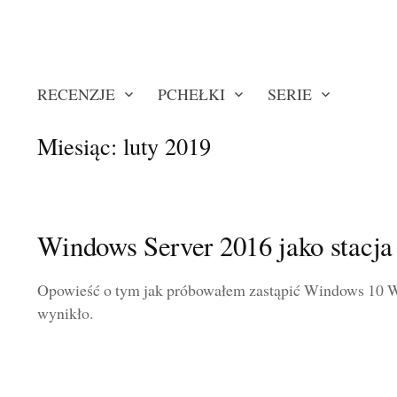
RECENZJE
PCHEŁKI
SERIE
Miesiąc:
luty 2019
Windows Server 2016 jako stacja
Opowieść o tym jak próbowałem zastąpić Windows 10 W
wynikło.