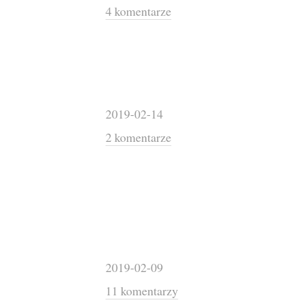
4 komentarze
2019-02-14
2 komentarze
2019-02-09
11 komentarzy