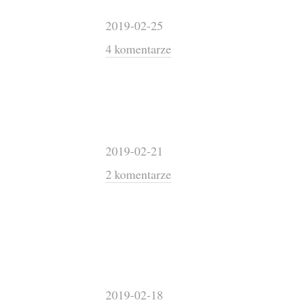
2019-02-25
4 komentarze
2019-02-21
2 komentarze
2019-02-18