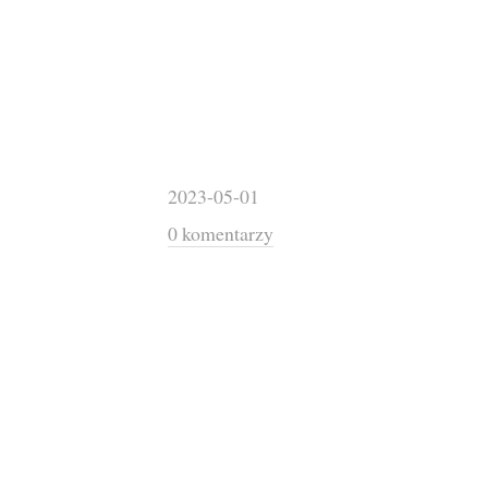
2023-05-01
0 komentarzy