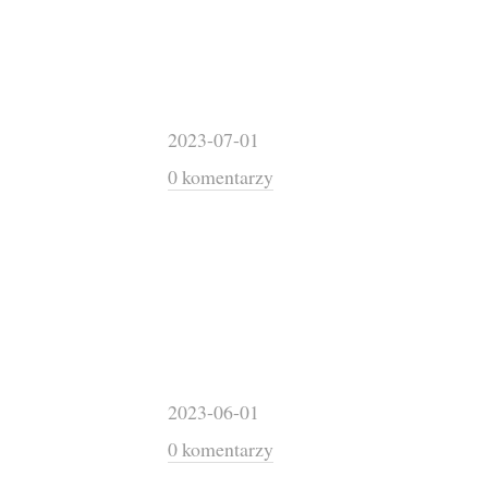
2023-07-01
0 komentarzy
2023-06-01
0 komentarzy