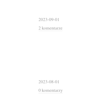
2023-09-01
2 komentarze
2023-08-01
0 komentarzy