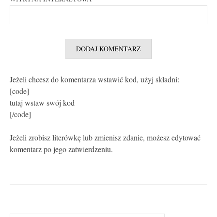
Jeżeli chcesz do komentarza wstawić kod, użyj składni:
[code]
tutaj wstaw swój kod
[/code]
Jeżeli zrobisz literówkę lub zmienisz zdanie, możesz edytować
komentarz po jego zatwierdzeniu.