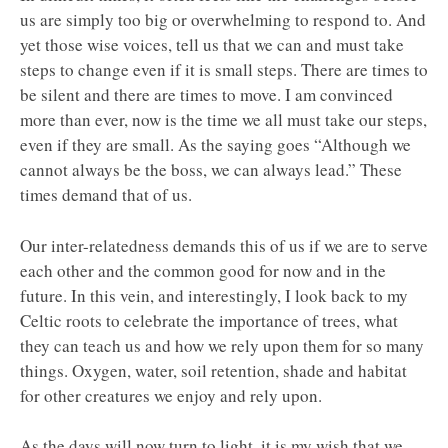
us are simply too big or overwhelming to respond to. And
yet those wise voices, tell us that we can and must take
steps to change even if it is small steps. There are times to
be silent and there are times to move. I am convinced
more than ever, now is the time we all must take our steps,
even if they are small. As the saying goes “Although we
cannot always be the boss, we can always lead.” These
times demand that of us.
Our inter-relatedness demands this of us if we are to serve
each other and the common good for now and in the
future. In this vein, and interestingly, I look back to my
Celtic roots to celebrate the importance of trees, what
they can teach us and how we rely upon them for so many
things. Oxygen, water, soil retention, shade and habitat
for other creatures we enjoy and rely upon.
As the days will now turn to light, it is my wish that we