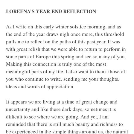
LOREENA’S YEAR-END REFLECTION
As I write on this early winter solstice morning, and as
the end of the year draws nigh once more, this threshold
pulls me to reflect on the paths of this past year. It was
with great relish that we were able to return to perform in
some parts of Europe this spring and see so many of you.
Making this connection is truly one of the most
meaningful parts of my life. I also want to thank those of
you who continue to write, sending me your thoughts,
ideas and words of appreciation.
It appears we are living at a time of great change and
uncertainty and like these dark days, sometimes it is
difficult to see where we are going. And yet, I am
reminded that there is still much beauty and richness to
be experienced in the simple things around us, the natural