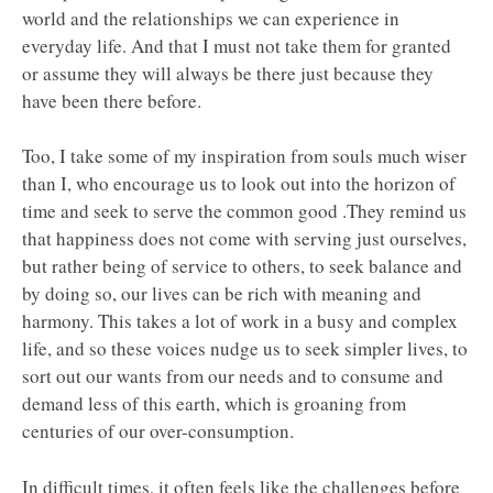
world and the relationships we can experience in
everyday life. And that I must not take them for granted
or assume they will always be there just because they
have been there before.
Too, I take some of my inspiration from souls much wiser
than I, who encourage us to look out into the horizon of
time and seek to serve the common good .They remind us
that happiness does not come with serving just ourselves,
but rather being of service to others, to seek balance and
by doing so, our lives can be rich with meaning and
harmony. This takes a lot of work in a busy and complex
life, and so these voices nudge us to seek simpler lives, to
sort out our wants from our needs and to consume and
demand less of this earth, which is groaning from
centuries of our over-consumption.
In difficult times, it often feels like the challenges before