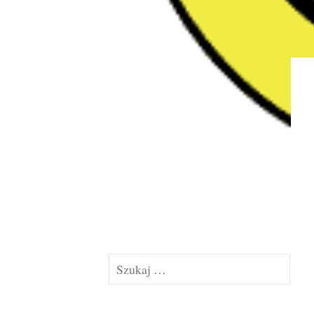
Szukaj: