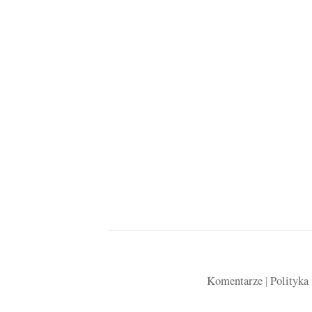
Komentarze
|
Polityka