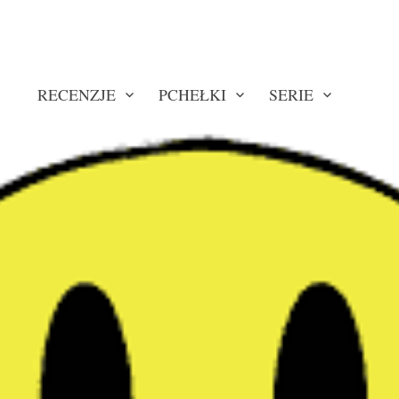
RECENZJE
PCHEŁKI
SERIE