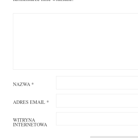
NAZWA
*
ADRES EMAIL
*
WITRYNA
INTERNETOWA