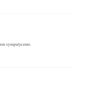
kiem sympatycznie.