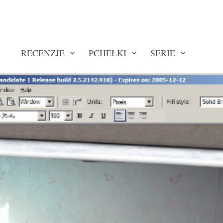
RECENZJE
PCHEŁKI
SERIE