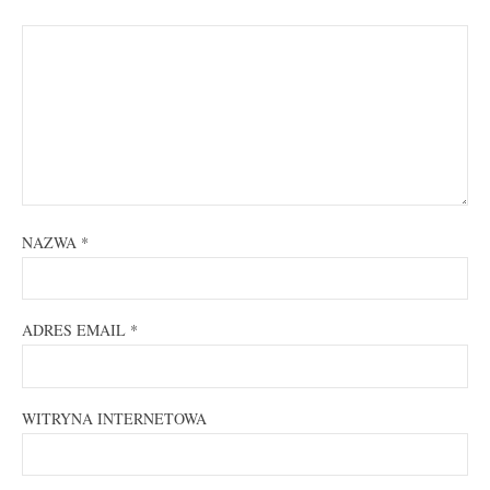
NAZWA
*
ADRES EMAIL
*
WITRYNA INTERNETOWA