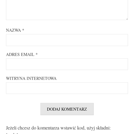
NAZWA
*
ADRES EMAIL
*
WITRYNA INTERNETOWA
Jeżeli chcesz do komentarza wstawić kod, użyj składni: