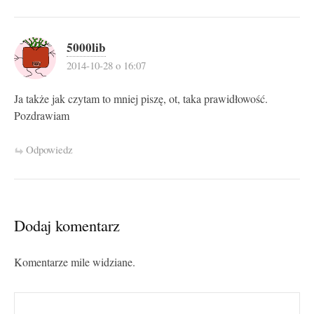
5000lib
2014-10-28 o 16:07
Ja także jak czytam to mniej piszę, ot, taka prawidłowość.
Pozdrawiam
Odpowiedz
Dodaj komentarz
Komentarze mile widziane.