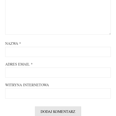
NAZWA
*
ADRES EMAIL
*
WITRYNA INTERNETOWA