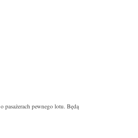
a o pasażerach pewnego lotu. Będą