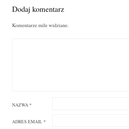
Dodaj komentarz
Komentarze mile widziane.
NAZWA
*
ADRES EMAIL
*