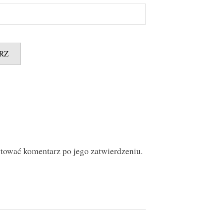
ytować komentarz po jego zatwierdzeniu.