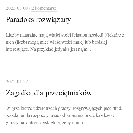
2023-03-08
/
2 komentarze
Paradoks rozwiązany
Liczby naturalne mają właściwości [citation needed] Niektóre z
nich (liczb) mogą mieć właściwości mniej lub bardziej
interesujące. Na przykład jedynka jest najm...
2022-04-22
Zagadka dla przeciętniaków
W grze bierze udział trzech graczy, rozgrywających pięć rund.
Każda runda rozpoczyna się od zapisania przez każdego z
graczy na kartce - dyskretnie, żeby inni n...