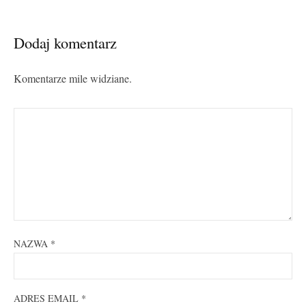
Dodaj komentarz
Komentarze mile widziane.
NAZWA
*
ADRES EMAIL
*