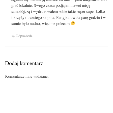
grać lokalnie. Swego czasu podjąłem nawet misję
samobójczą i wydrukowałem sobie takie super-super-kółko-
i-krzyżyk trzeciego stopnia. Partyjka trwała parę godzin i w
sumie było nudno, więc nie polecam
Odpowiedz
Dodaj komentarz
Komentarze mile widziane.