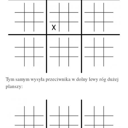
Tym samym wysyła przeciwnika w dolny lewy róg dużej
planszy: