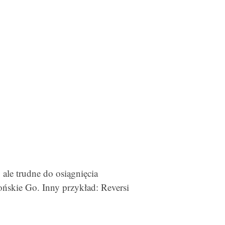
 ale trudne do osiągnięcia
ońskie Go. Inny przykład: Reversi