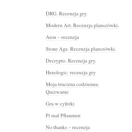
DRG. Recenzja gry.
Modern Art. Recenzja planszówki.
Aton – recenzja
Stone Age. Recenzja planszówki.
Decrypto. Recenzja gry.
Hexologic: recenzja gry
Moja trucizna codzienna:
Quizwanie
Gra w cyferki
Pi mal Pflaumen
No thanks – recenzja