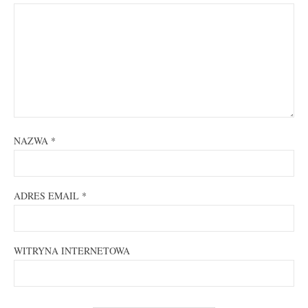
NAZWA
*
ADRES EMAIL
*
WITRYNA INTERNETOWA