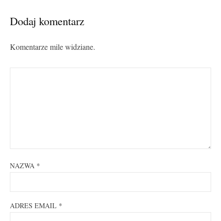
Dodaj komentarz
Komentarze mile widziane.
NAZWA
*
ADRES EMAIL
*