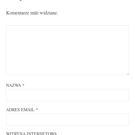
Komentarze mile widziane.
NAZWA
*
ADRES EMAIL
*
WITRYNA INTERNETOWA