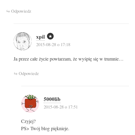
Odpowiedz
xpil
2015-08-28 o 17:18
Ja przez całe życie powtarzam, że wyśpię się w trumnie…
Odpowiedz
5000lib
2015-08-28 o 17:51
Czyjej?
PS> Twój blog pięknieje.