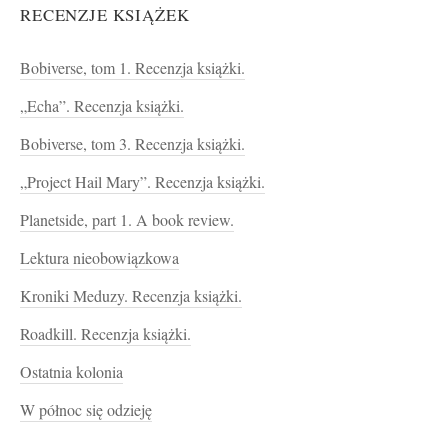
RECENZJE KSIĄŻEK
Bobiverse, tom 1. Recenzja książki.
„Echa”. Recenzja książki.
Bobiverse, tom 3. Recenzja książki.
„Project Hail Mary”. Recenzja książki.
Planetside, part 1. A book review.
Lektura nieobowiązkowa
Kroniki Meduzy. Recenzja książki.
Roadkill. Recenzja książki.
Ostatnia kolonia
W północ się odzieję