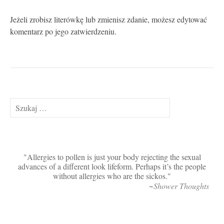
Jeżeli zrobisz literówkę lub zmienisz zdanie, możesz edytować
komentarz po jego zatwierdzeniu.
Szukaj:
Allergies to pollen is just your body rejecting the sexual
advances of a different look lifeform. Perhaps it’s the people
without allergies who are the sickos.
~Shower Thoughts